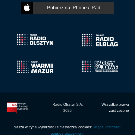
Pobierz na iPhone / iPad
Radio Olsztyn S.A.
Wszystkie prawa
2025
zastrzeżone
Nasza witryna wykorzystuje ciasteczka 'cookies'.
Więcej informacji
Polityka Prywatności