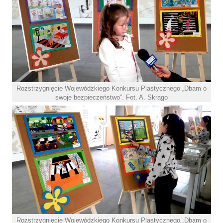
Rozstrzygnięcie Wojewódzkiego Konkursu Plastycznego „Dbam o
swoje bezpieczeństwo”. Fot. A. Skrago
Rozstrzygnięcie Wojewódzkiego Konkursu Plastycznego „Dbam o