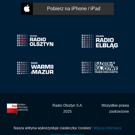
Pobierz na iPhone / iPad
Radio Olsztyn S.A.
Wszystkie prawa
2025
zastrzeżone
Nasza witryna wykorzystuje ciasteczka 'cookies'.
Więcej informacji