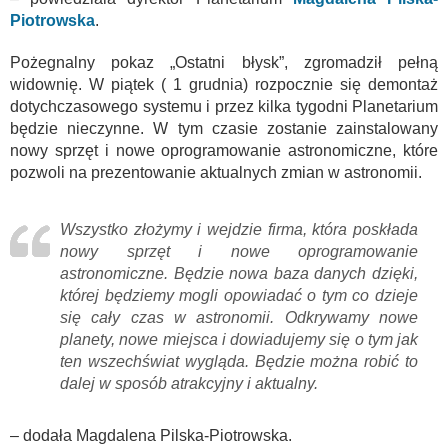
Piotrowska
.
Pożegnalny pokaz „Ostatni błysk”, zgromadził pełną
widownię. W piątek ( 1 grudnia) rozpocznie się demontaż
dotychczasowego systemu i przez kilka tygodni Planetarium
będzie nieczynne. W tym czasie zostanie zainstalowany
nowy sprzęt i nowe oprogramowanie astronomiczne, które
pozwoli na prezentowanie aktualnych zmian w astronomii.
Wszystko złożymy i wejdzie firma, która poskłada
nowy sprzęt i nowe oprogramowanie
astronomiczne. Będzie nowa baza danych dzięki,
której będziemy mogli opowiadać o tym co dzieje
się cały czas w astronomii. Odkrywamy nowe
planety, nowe miejsca i dowiadujemy się o tym jak
ten wszechświat wygląda. Będzie można robić to
dalej w sposób atrakcyjny i aktualny.
– dodała Magdalena Pilska-Piotrowska.