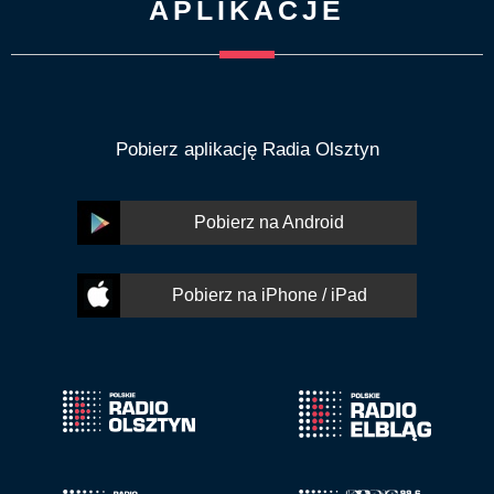
APLIKACJE
Pobierz aplikację Radia Olsztyn
Pobierz na Android
Pobierz na iPhone / iPad