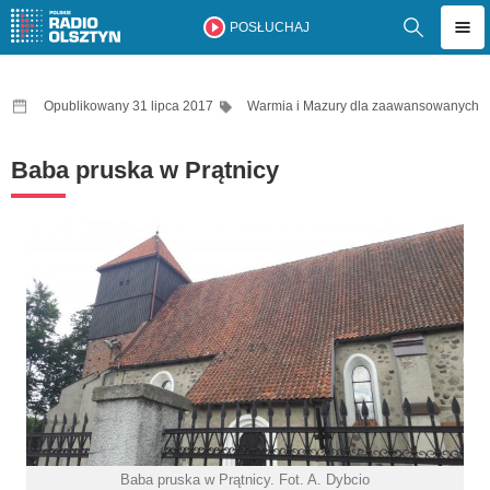
POSŁUCHAJ
Opublikowany 31 lipca 2017
Warmia i Mazury dla zaawansowanych
Baba pruska w Prątnicy
Baba pruska w Prątnicy. Fot. A. Dybcio