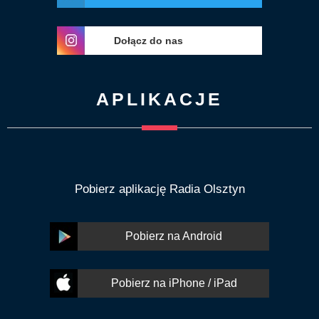
Dołącz do nas
APLIKACJE
Pobierz aplikację Radia Olsztyn
Pobierz na Android
Pobierz na iPhone / iPad