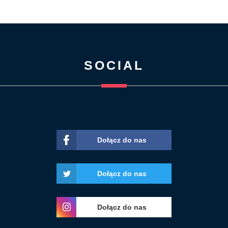
SOCIAL
Dołącz do nas
Dołącz do nas
Dołącz do nas