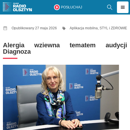
POSŁUCHAJ
Opublikowany 27 maja 2026
Aplikacja mobilna
,
STYL i ZDROWIE
Alergia wziewna tematem audycji
Diagnoza