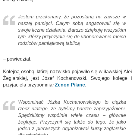
Jestem przekonany, że pozostaną na zawsze w
naszej pamięci. Całym sobą angażowali się w
swoje liczne działania. Bardzo dziękuję wszystkim
tym, którzy przyczynili się do uhonorowania moich
rodziców pamiątkową tablicą
– powiedział.
Kolejną osobą, której nazwisko pojawiło się w iławskiej Alei
Żeglarskiej, jest Józef Kochanowski. Swojego kolegę i
przyjaciela przypomniał
Zenon Pilanc
.
Wspominać Józka Kochanowskiego to ciężka
rzecz dlatego, że byliśmy bardzo zaprzyjaźnieni.
Spędziliśmy wspólnie wiele czasu – głównie
żeglując. Przyczynił się także do tego, że jako
jeden z pierwszych organizował kursy żeglarskie