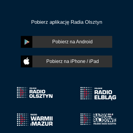
Pobierz aplikację Radia Olsztyn
Pobierz na Android
Pobierz na iPhone / iPad