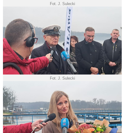
Fot. J. Sulecki
Fot. J. Sulecki