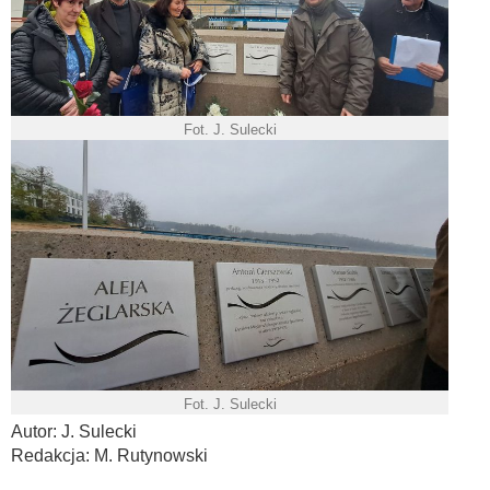
Fot. J. Sulecki
Fot. J. Sulecki
Autor: J. Sulecki
Redakcja: M. Rutynowski