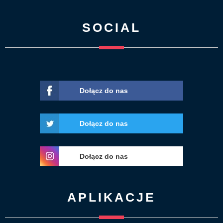
SOCIAL
Dołącz do nas
Dołącz do nas
Dołącz do nas
APLIKACJE