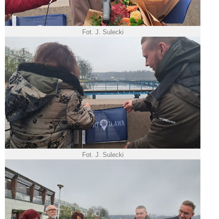
Fot. J. Sulecki
Fot. J. Sulecki