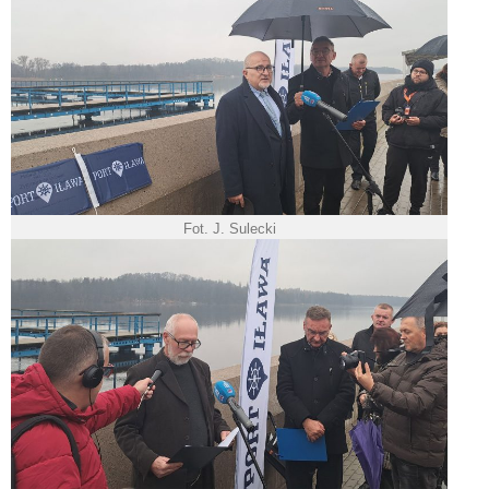
Fot. J. Sulecki