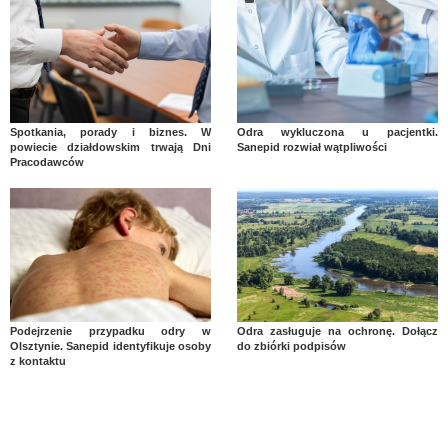
Spotkania, porady i biznes. W
Odra wykluczona u pacjentki.
powiecie działdowskim trwają Dni
Sanepid rozwiał wątpliwości
Pracodawców
Podejrzenie przypadku odry w
Odra zasługuje na ochronę. Dołącz
Olsztynie. Sanepid identyfikuje osoby
do zbiórki podpisów
z kontaktu