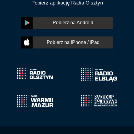
Pobierz aplikację Radia Olsztyn
Pobierz na Android
Pobierz na iPhone / iPad