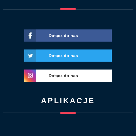
Dołącz do nas
Dołącz do nas
Dołącz do nas
APLIKACJE