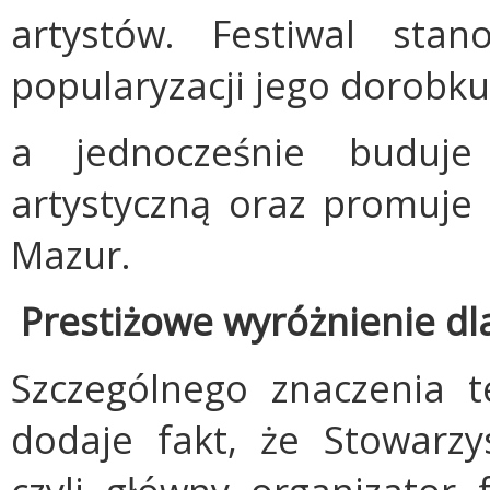
artystów. Festiwal sta
popularyzacji jego dorobku
a jednocześnie buduje
artystyczną oraz promuje 
Mazur.
Prestiżowe wyróżnienie dl
Szczególnego znaczenia te
dodaje fakt, że Stowarzys