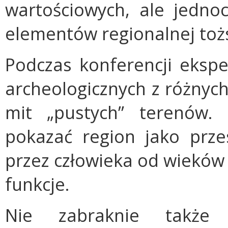
wartościowych, ale jednoc
elementów regionalnej toż
Podczas konferencji eksp
archeologicznych z różnych
mit „pustych” terenów.
pokazać region jako prze
przez człowieka od wieków 
funkcje.
Nie zabraknie także