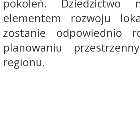
pokoleń. Dziedzictwo
elementem rozwoju lok
zostanie odpowiednio 
planowaniu przestrzenn
regionu.