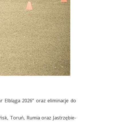
r Elbląga 2026” oraz eliminacje do
sk, Toruń, Rumia oraz Jastrzębie-