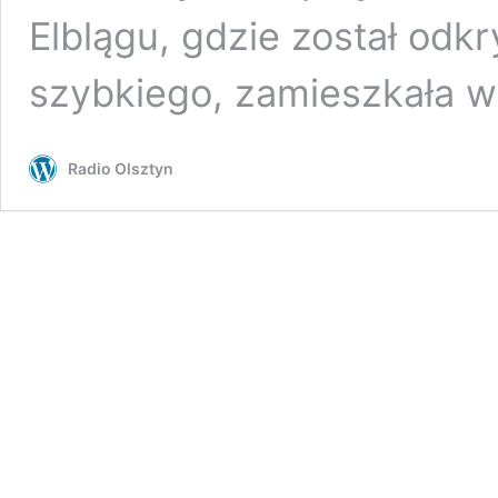
Elblągu, gdzie został odkr
szybkiego, zamieszkała w
Radio Olsztyn