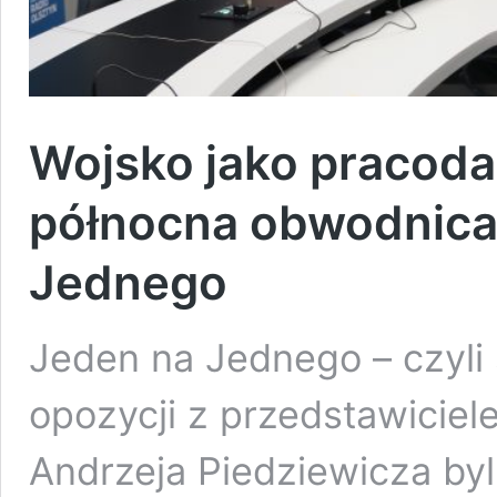
Wojsko jako pracoda
północna obwodnica
Jednego
Jeden na Jednego – czyli 
opozycji z przedstawiciel
Andrzeja Piedziewicza by