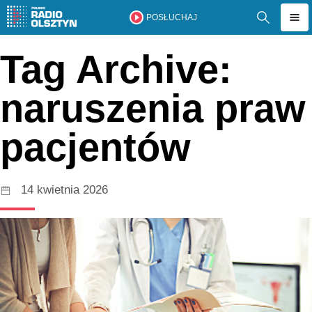
POSŁUCHAJ
Tag Archive:
naruszenia praw
pacjentów
14 kwietnia 2026