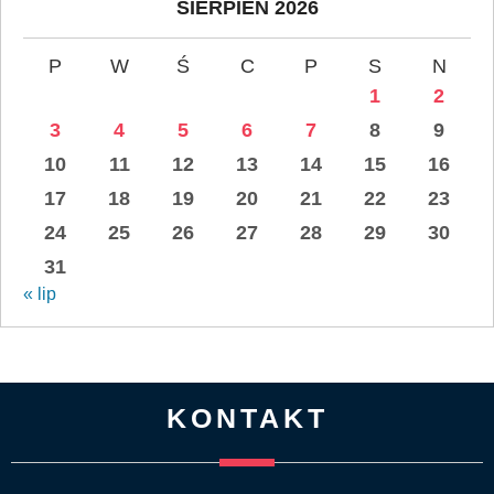
SIERPIEŃ 2026
P
W
Ś
C
P
S
N
1
2
3
4
5
6
7
8
9
10
11
12
13
14
15
16
17
18
19
20
21
22
23
24
25
26
27
28
29
30
31
« lip
KONTAKT