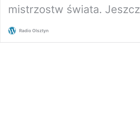
mistrzostw świata. Jeszc
Radio Olsztyn